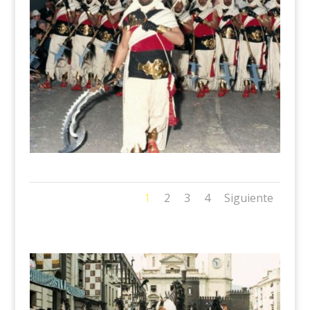
1
2
3
4
Siguiente