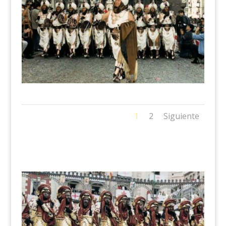
1
2
Siguiente