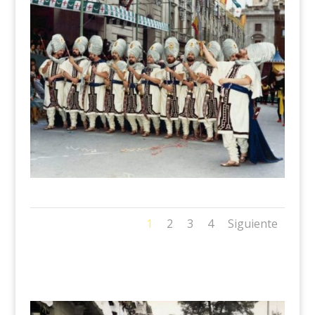
1
2
3
4
Siguiente