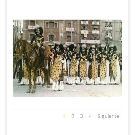
1
2
3
4
Siguiente