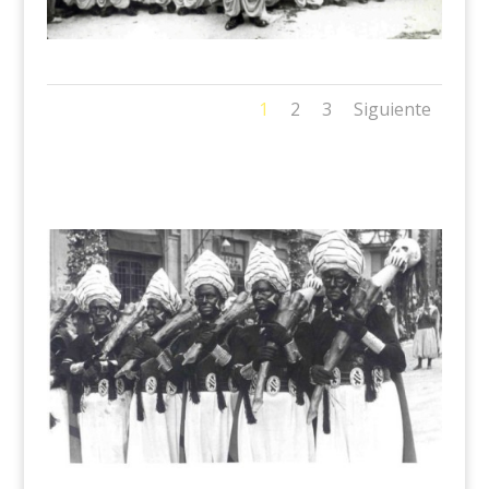
1
2
3
Siguiente