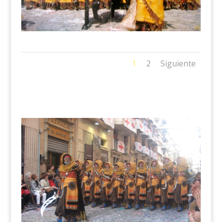
1
2
Siguiente