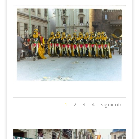
1
2
3
4
Siguiente