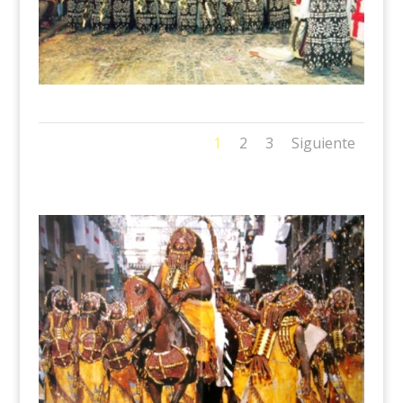
1
2
3
Siguiente