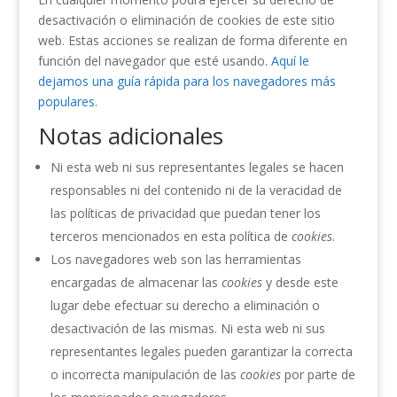
desactivación o eliminación de cookies de este sitio
web. Estas acciones se realizan de forma diferente en
función del navegador que esté usando.
Aquí le
dejamos una guía rápida para los navegadores más
populares
.
Notas adicionales
Ni esta web ni sus representantes legales se hacen
responsables ni del contenido ni de la veracidad de
las políticas de privacidad que puedan tener los
terceros mencionados en esta política de
cookies
.
Los navegadores web son las herramientas
encargadas de almacenar las
cookies
y desde este
lugar debe efectuar su derecho a eliminación o
desactivación de las mismas. Ni esta web ni sus
representantes legales pueden garantizar la correcta
o incorrecta manipulación de las
cookies
por parte de