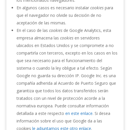
los mencionados navegadores.
En algunos casos es necesario instalar
cookies
para
que el navegador no olvide su decisión de no
aceptación de las mismas.
En el caso de las
cookies
de Google Analytics, esta
empresa almacena las
cookies
en servidores
ubicados en Estados Unidos y se compromete a no
compartirla con terceros, excepto en los casos en los
que sea necesario para el funcionamiento del
sistema o cuando la ley obligue a tal efecto. Según
Google no guarda su dirección IP. Google Inc. es una
compañía adherida al Acuerdo de Puerto Seguro que
garantiza que todos los datos transferidos serán
tratados con un nivel de protección acorde a la
normativa europea. Puede consultar información
detallada a este respecto
en este enlace
. Si desea
información sobre el uso que Google da a las
cookies
le adjuntamos este otro enlace
.