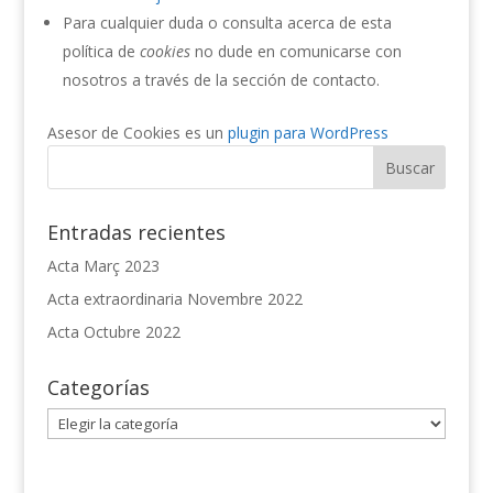
Para cualquier duda o consulta acerca de esta
política de
cookies
no dude en comunicarse con
nosotros a través de la sección de contacto.
Asesor de Cookies es un
plugin para WordPress
Entradas recientes
Acta Març 2023
Acta extraordinaria Novembre 2022
Acta Octubre 2022
Categorías
Categorías