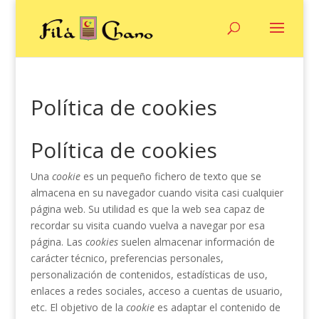
Política de cookies
Política de cookies
Una
cookie
es un pequeño fichero de texto que se
almacena en su navegador cuando visita casi cualquier
página web. Su utilidad es que la web sea capaz de
recordar su visita cuando vuelva a navegar por esa
página. Las
cookies
suelen almacenar información de
carácter técnico, preferencias personales,
personalización de contenidos, estadísticas de uso,
enlaces a redes sociales, acceso a cuentas de usuario,
etc. El objetivo de la
cookie
es adaptar el contenido de