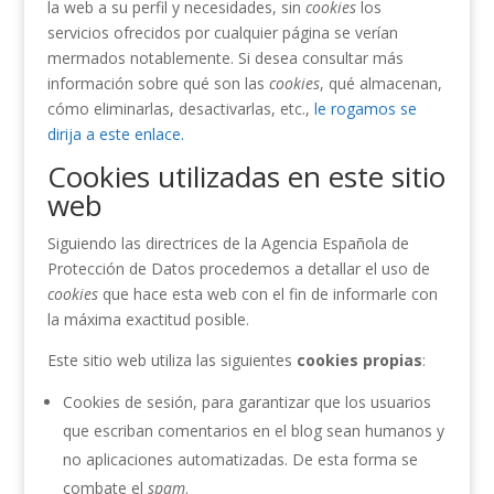
la web a su perfil y necesidades, sin
cookies
los
servicios ofrecidos por cualquier página se verían
mermados notablemente. Si desea consultar más
información sobre qué son las
cookies
, qué almacenan,
cómo eliminarlas, desactivarlas, etc.,
le rogamos se
dirija a este enlace.
Cookies utilizadas en este sitio
web
Siguiendo las directrices de la Agencia Española de
Protección de Datos procedemos a detallar el uso de
cookies
que hace esta web con el fin de informarle con
la máxima exactitud posible.
Este sitio web utiliza las siguientes
cookies propias
:
Cookies de sesión, para garantizar que los usuarios
que escriban comentarios en el blog sean humanos y
no aplicaciones automatizadas. De esta forma se
combate el
spam
.