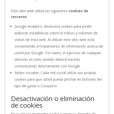
Este sitio web utiliza las siguientes
cookies de
terceros
:
Google Analytics: Almacena
cookies
para poder
elaborar estadísticas sobre el tráfico y volumen de
visitas de esta web. Al utilizar este sitio web está
consintiendo el tratamiento de información acerca de
usted por Google. Por tanto, el ejercicio de cualquier
derecho en este sentido deberá hacerlo
comunicando directamente con Google.
Redes sociales: Cada red social utiliza sus propias
cookies
para que usted pueda pinchar en botones del
tipo
Me gusta
o
Compartir
.
Desactivación o eliminación
de cookies
En cualquier momento podrá ejercer su derecho de