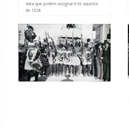
data que podem assignar-li és aquesta
de 1928.