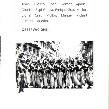
Aracil Blasco, José Gómez Aparisi,
Dionisio Espí García, Enrique Grau Mullor,
Lionel Grau Mullor, Manuel Richart
Climent (Batedor)…
OBSERVACIONS: –