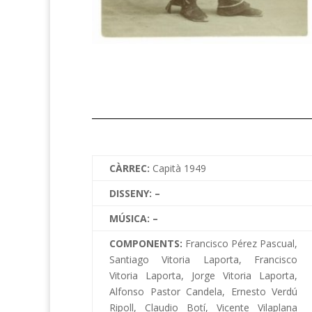
CÀRREC:
Capità 1949
DISSENY: –
MÚSICA: –
COMPONENTS:
Francisco Pérez Pascual,
Santiago Vitoria Laporta, Francisco
Vitoria Laporta, Jorge Vitoria Laporta,
Alfonso Pastor Candela, Ernesto Verdú
Ripoll, Claudio Botí, Vicente Vilaplana