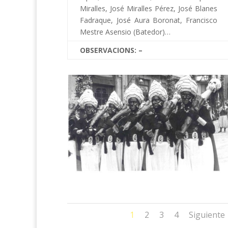
Miralles, José Miralles Pérez, José Blanes
Fadraque, José Aura Boronat, Francisco
Mestre Asensio (Batedor)…
OBSERVACIONS: –
1
2
3
4
Siguiente